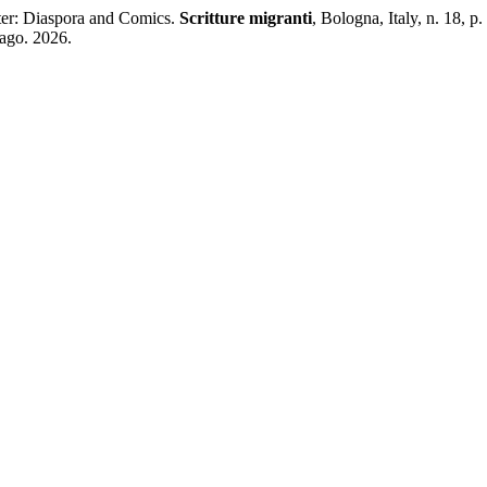
er: Diaspora and Comics.
Scritture migranti
, Bologna, Italy, n. 18,
 ago. 2026.