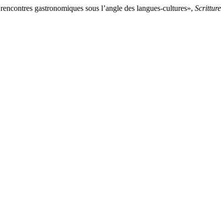
 rencontres gastronomiques sous l’angle des langues-cultures»,
Scrittur