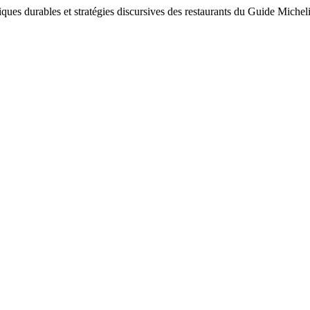
tiques durables et stratégies discursives des restaurants du Guide Michel