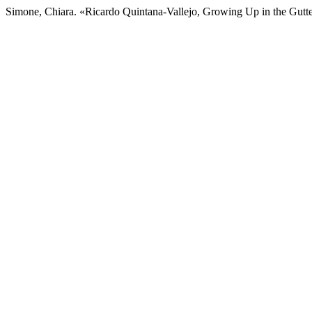
Simone, Chiara. «Ricardo Quintana-Vallejo, Growing Up in the Gutt