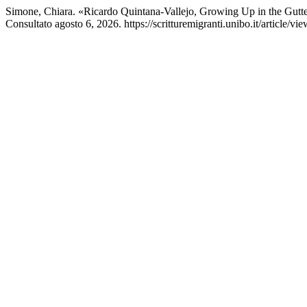
Simone, Chiara. «Ricardo Quintana-Vallejo, Growing Up in the Gutt
Consultato agosto 6, 2026. https://scritturemigranti.unibo.it/article/vi