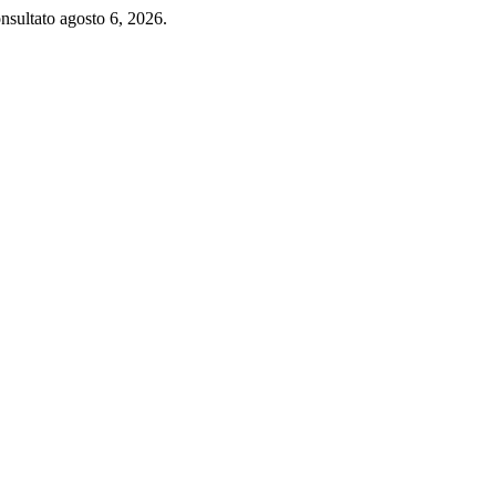
nsultato agosto 6, 2026.