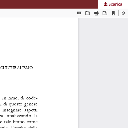
Scarica