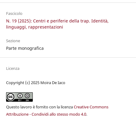
Fascicolo
N. 19 (2025): Centri e periferie della trap. Identità,
linguaggi, rappresentazioni
Sezione
Parte monografica
Licenza
Copyright (c) 2025 Moira De Iaco
Questo lavoro è fornito con la licenza
Creative Commons
Attribuzione - Condividi allo stesso modo 4.0
.