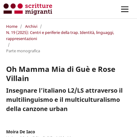
Home
/
Archivi
/
N. 19 (2025): Centri e periferie della trap. Identità, linguaggi,
rappresentazioni
/
Parte monografica
Oh Mamma Mia di Guè e Rose
Villain
Insegnare l’italiano L2/LS attraverso il
multilinguismo e il multiculturalismo
della canzone urban
Moira De Iaco