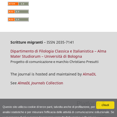
Scritture migranti
– ISSN 2035-7141
Dipartimento di Filologia Classica e Italianistica – Alma
Mater Studiorum – Università di Bologna
Progetto di comunicazione e marchio Christiano Presutti
The journal is hosted and maintained by
AlmaDL
See
AlmaDL Journals
Collection
chiudi
Questo sito utilizza cookie di terze parti, talvolta anche di profilazione, per
analisi statistiche e per misurare l'efficacia delle attività di comunicazione istituzionale. Se