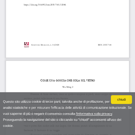
chiudi
Questo sito utilizza cookie di terze parti, talvolta anche di profilazione, per
analisi statistiche e per misurare l'efficacia delle attività di comunicazione istituzionale. Se
vuoi saperne di più o negare il consenso consulta
l'informativa sulla privacy
.
Proseguendo la navigazione del sito o cliccando su "chiudi" acconsenti all'uso dei
cookie.