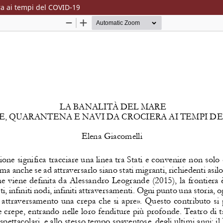
ra ai tempi del COVID-19