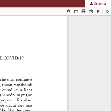
Scarica