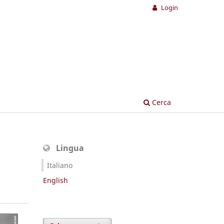
Login
Cerca
Lingua
Italiano
English