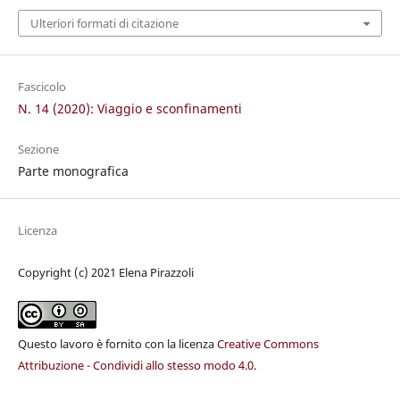
Ulteriori formati di citazione
Fascicolo
N. 14 (2020): Viaggio e sconfinamenti
Sezione
Parte monografica
Licenza
Copyright (c) 2021 Elena Pirazzoli
Questo lavoro è fornito con la licenza
Creative Commons
Attribuzione - Condividi allo stesso modo 4.0
.