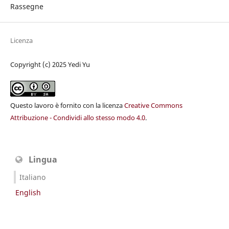
Rassegne
Licenza
Copyright (c) 2025 Yedi Yu
Questo lavoro è fornito con la licenza
Creative Commons
Attribuzione - Condividi allo stesso modo 4.0
.
Lingua
Italiano
English